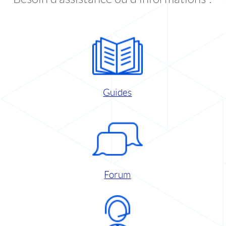
Guides
Forum